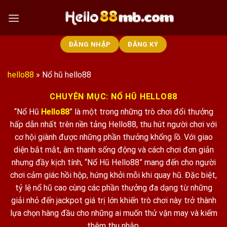
Skip
to
content
ĐĂNG NHẬP
ĐĂNG KÝ
hello88
»
Nổ hũ hello88
CHUYÊN MỤC:
NỔ HŨ HELLO88
“Nổ Hũ
Hello88
” là một trong những trò chơi đổi thưởng
hấp dẫn nhất trên nền tảng Hello88, thu hút người chơi với
cơ hội giành được những phần thưởng khổng lồ. Với giao
diện bắt mắt, âm thanh sống động và cách chơi đơn giản
nhưng đầy kịch tính, “Nổ Hũ Hello88” mang đến cho người
chơi cảm giác hồi hộp, hứng khởi mỗi khi quay hũ. Đặc biệt,
tỷ lệ nổ hũ cao cùng các phần thưởng đa dạng từ những
giải nhỏ đến jackpot giá trị lớn khiến trò chơi này trở thành
lựa chọn hàng đầu cho những ai muốn thử vận may và kiếm
thêm thu nhập.