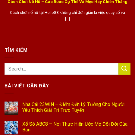
Cách Chơi Nổ Hũ – Các Bước Cụ Thể Và Mẹo Hay Chiến Thắng
Cách chơi nổ hũ tại Hello88 không chỉ đơn giản là việc quay số và
[...]
TÌM KIẾM
BÀI VIẾT GẦN ĐÂY
Nhà Cái 23WIN – Điểm Đến Lý Tưởng Cho Người
Yêu Thích Giải Trí Trực Tuyến
Xổ Số ABC8 – Nơi Thực Hiện Ước Mơ Đổi Đời Của
Bạn