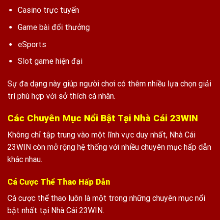
Casino trực tuyến
Game bài đổi thưởng
eSports
Slot game hiện đại
Sự đa dạng này giúp người chơi có thêm nhiều lựa chọn giải
trí phù hợp với sở thích cá nhân.
Các Chuyên Mục Nổi Bật Tại Nhà Cái 23WIN
Không chỉ tập trung vào một lĩnh vực duy nhất, Nhà Cái
23WIN còn mở rộng hệ thống với nhiều chuyên mục hấp dẫn
khác nhau.
Cá Cược Thể Thao Hấp Dẫn
Cá cược thể thao luôn là một trong những chuyên mục nổi
bật nhất tại Nhà Cái 23WIN.