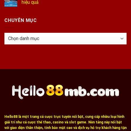
hiệu quả
CHUYÊN MỤC
Chuyên
Mục
Hello88
là một trang cá cược trực tuyến nổi bật, cung cấp nhiều loại hình
giải trí như cá cược thể thao, casino và slot game. Nền tảng này nổi bật
với giao diện thân thiện, tính bảo mật cao và dịch vụ hỗ trợ khách hàng tận