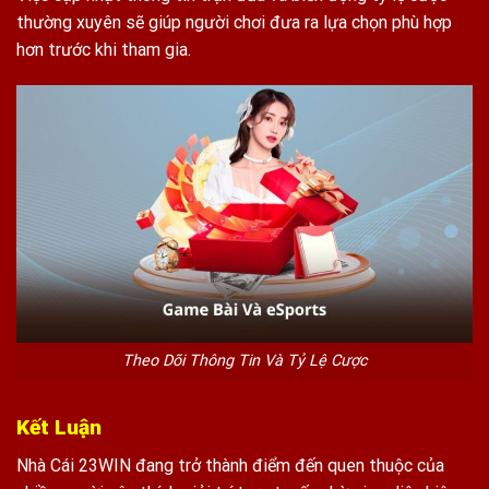
thường xuyên sẽ giúp người chơi đưa ra lựa chọn phù hợp
hơn trước khi tham gia.
Theo Dõi Thông Tin Và Tỷ Lệ Cược
Kết Luận
Nhà Cái 23WIN đang trở thành điểm đến quen thuộc của