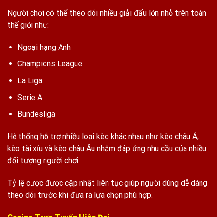
Người chơi có thể theo dõi nhiều giải đấu lớn nhỏ trên toàn
thế giới như:
Ngoại hạng Anh
Champions League
La Liga
Serie A
Bundesliga
Hệ thống hỗ trợ nhiều loại kèo khác nhau như kèo châu Á,
kèo tài xỉu và kèo châu Âu nhằm đáp ứng nhu cầu của nhiều
đối tượng người chơi.
Tỷ lệ cược được cập nhật liên tục giúp người dùng dễ dàng
theo dõi trước khi đưa ra lựa chọn phù hợp.