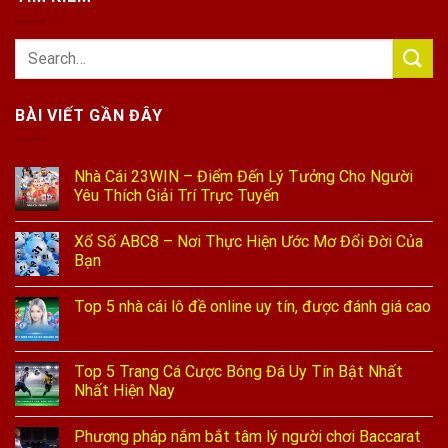
BÀI VIẾT GẦN ĐÂY
Nhà Cái 23WIN – Điểm Đến Lý Tưởng Cho Người
Yêu Thích Giải Trí Trực Tuyến
Xổ Số ABC8 – Nơi Thực Hiện Ước Mơ Đổi Đời Của
Bạn
Top 5 nhà cái lô đề online uy tín, được đánh giá cao
Top 5 Trang Cá Cược Bóng Đá Uy Tín Bật Nhất
Nhất Hiện Nay
Phương pháp nắm bắt tâm lý người chơi Baccarat