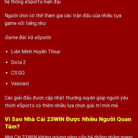
hệ thống eSports hiện đại.
Người chơi có thể tham gia các trận đấu của nhiều tựa
game nổi tiếng như:
Game Bài Và eSports
Liên Minh Huyền Thoại
Dota 2
CS:GO
Valorant
Các giải đấu được cập nhật thường xuyên giúp người yêu
thích eSports có thêm nhiều lựa chọn giải trí mới mẻ.
Vì Sao Nhà Cái 23WIN Được Nhiều Người Quan
Tâm?
Nhà Cái 23WIN không ngừng nâng cấp hệ thống nhằm mang