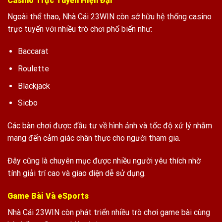
Casino Trực Tuyến Hiện Đại
Ngoài thể thao, Nhà Cái 23WIN còn sở hữu hệ thống casino
trực tuyến với nhiều trò chơi phổ biến như:
Baccarat
Roulette
Blackjack
Sicbo
Các bàn chơi được đầu tư về hình ảnh và tốc độ xử lý nhằm
mang đến cảm giác chân thực cho người tham gia.
Đây cũng là chuyên mục được nhiều người yêu thích nhờ
tính giải trí cao và giao diện dễ sử dụng.
Game Bài Và eSports
Nhà Cái 23WIN còn phát triển nhiều trò chơi game bài cùng