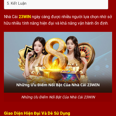
Kết Luận
Nhà Cái
23WIN
ngày càng được nhiều người lựa chọn nhờ sở
hữu nhiều tính năng hiện đại và khả năng vận hành ổn định.
Những Ưu Điểm Nổi Bật Của Nhà Cái 23WIN
Giao Diện Hiện Đại Và Dễ Sử Dụng