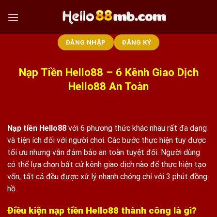
Skip
to
content
ĐĂNG NHẬP
ĐĂNG KÝ
Nạp Tiền Hello88 – 6 Kênh Giao Dịch
Hello88 An Toàn
Nạp tiền Hello88
với 6 phương thức khác nhau rất đa dạng
và tiện ích đối với người chơi. Các bước thực hiện tuy được
tối ưu nhưng vẫn đảm bảo an toàn tuyệt đối. Người dùng
có thể lựa chọn bất cứ kênh giao dịch nào để thực hiện tạo
vốn, tất cả đều được xử lý nhanh chóng chỉ với 3 phút đồng
hồ.
Điều kiện nạp tiền Hello88 thành công là gì?