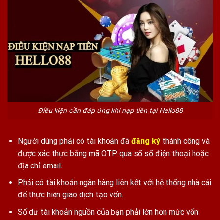
Điều kiện cần đáp ứng khi nạp tiền tại Hello88
Người dùng phải có tài khoản đã
đăng ký
thành công và
được xác thực bằng mã OTP qua số số điện thoại hoặc
địa chỉ email.
Phải có tài khoản ngân hàng liên kết với hệ thống nhà cái
để thực hiện giao dịch tạo vốn.
Số dư tài khoản nguồn của bạn phải lớn hơn mức vốn