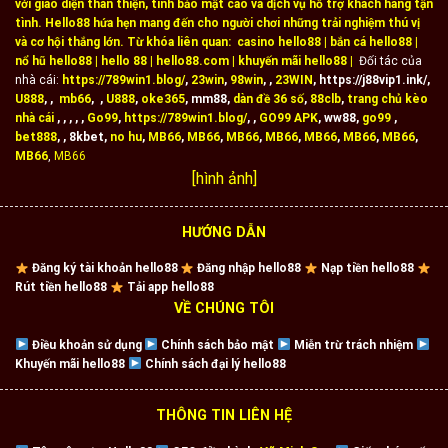
với giao diện thân thiện, tính bảo mật cao và dịch vụ hỗ trợ khách hàng tận
tình. Hello88 hứa hẹn mang đến cho người chơi những trải nghiệm thú vị
và cơ hội thắng lớn.
Từ khóa liên quan: casino hello88 | bắn cá hello88 |
nổ hũ hello88 | hello 88 | hello88.com | khuyến mãi hello88 |
Đối tác của
nhà cái:
https://789win1.blog/
,
23win
,
98win
, ,
23WIN
, https://j88vip1.ink/,
U888
, ,
mb66
, ,
U888
,
oke365
, mm88,
dàn đề 36 số
,
88clb
,
trang chủ kèo
nhà cái
, , , , ,
Go99
,
https://789win1.blog/
, ,
GO99 APK
, ww88,
go99
,
bet888
, , 8kbet,
no hu
,
MB66
,
MB66
,
MB66
,
MB66
,
MB66
,
MB66
,
MB66
,
MB66
,
MB66
[hình ảnh]
HƯỚNG DẪN
Đăng ký tài khoản hello88
Đăng nhập hello88
Nạp tiền hello88
Rút tiền hello88
Tải app hello88
VỀ CHÚNG TÔI
Điều khoản sử dụng
Chính sách bảo mật
Miễn trừ trách nhiệm
Khuyến mãi hello88
Chính sách đại lý hello88
THÔNG TIN LIÊN HỆ