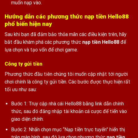
muốn nạp vào.
Hướng dẫn các phương thức nạp tiền Hello88
phổ biến hiện nay
Sau khi bạn đã đảm bảo thỏa mãn các điều kiện trên, hãy
bắt đầu khám phá các phương thức
nạp tiền Hello88
để
lựa chọn và tạo vốn để chơi game.
Công ty gửi tiền
Phương thức đầu tiên chúng tôi muốn cập nhật tới người
chơi chính là công ty gửi tiền. Các bước được thực hiện rất
tối ưu như sau:
Bước 1: Truy cập nhà cái Hello88 bằng link dẫn chính
thức, sau đó đăng nhập tài khoản cá cược để tiến vào
giao diện chính.
Bước 2: Nhấn chọn mục “Nạp tiền trực tuyến” hiển thị
trên màn hình, sau đó lựa chọn phương thức
nạp tiền