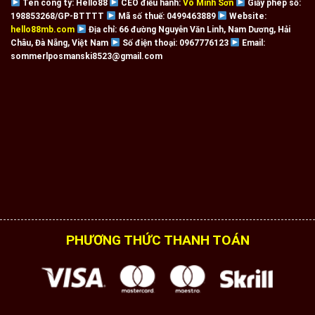
Tên công ty: Hello88
CEO điều hành:
Võ Minh Sơn
Giấy phép số:
198853268/GP-BTTTT
Mã số thuế: 0499463889
Website:
hello88mb.com
Địa chỉ: 66 đường Nguyễn Văn Linh, Nam Dương, Hải
Châu, Đà Nẵng, Việt Nam
Số điện thoại: 0967776123
Email:
sommerlposmanski8523@gmail.com
PHƯƠNG THỨC THANH TOÁN