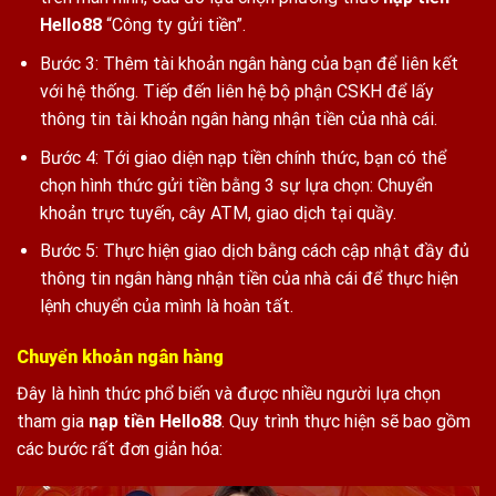
Hello88
“Công ty gửi tiền”.
Bước 3: Thêm tài khoản ngân hàng của bạn để liên kết
với hệ thống. Tiếp đến liên hệ bộ phận CSKH để lấy
thông tin tài khoản ngân hàng nhận tiền của nhà cái.
Bước 4: Tới giao diện nạp tiền chính thức, bạn có thể
chọn hình thức gửi tiền bằng 3 sự lựa chọn: Chuyển
khoản trực tuyến, cây ATM, giao dịch tại quầy.
Bước 5: Thực hiện giao dịch bằng cách cập nhật đầy đủ
thông tin ngân hàng nhận tiền của nhà cái để thực hiện
lệnh chuyển của mình là hoàn tất.
Chuyển khoản ngân hàng
Đây là hình thức phổ biến và được nhiều người lựa chọn
tham gia
nạp tiền Hello88
. Quy trình thực hiện sẽ bao gồm
các bước rất đơn giản hóa: